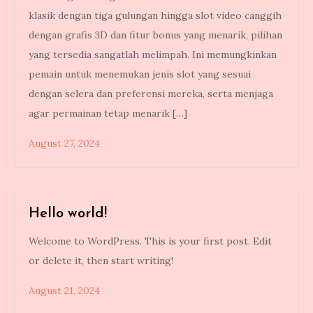
klasik dengan tiga gulungan hingga slot video canggih
dengan grafis 3D dan fitur bonus yang menarik, pilihan
yang tersedia sangatlah melimpah. Ini memungkinkan
pemain untuk menemukan jenis slot yang sesuai
dengan selera dan preferensi mereka, serta menjaga
agar permainan tetap menarik […]
August 27, 2024
Hello world!
Welcome to WordPress. This is your first post. Edit
or delete it, then start writing!
August 21, 2024