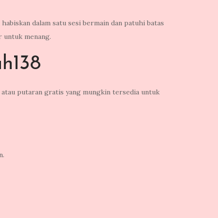
abiskan dalam satu sesi bermain dan patuhi batas
r untuk menang.
ah138
atau putaran gratis yang mungkin tersedia untuk
n.