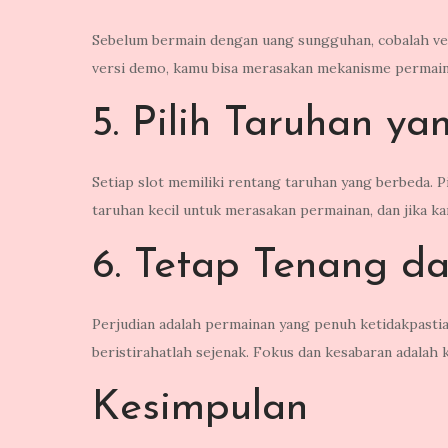
Sebelum bermain dengan uang sungguhan, cobalah ve
versi demo, kamu bisa merasakan mekanisme permainan
5. Pilih Taruhan ya
Setiap slot memiliki rentang taruhan yang berbeda. 
taruhan kecil untuk merasakan permainan, dan jika k
6. Tetap Tenang d
Perjudian adalah permainan yang penuh ketidakpastia
beristirahatlah sejenak. Fokus dan kesabaran adalah
Kesimpulan