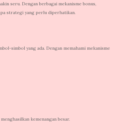
semakin seru. Dengan berbagai mekanisme bonus,
a strategi yang perlu diperhatikan.
 simbol-simbol yang ada. Dengan memahami mekanisme
a menghasilkan kemenangan besar.