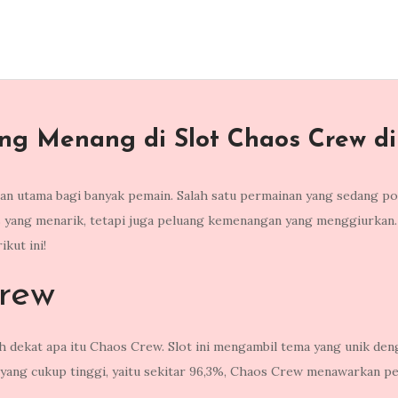
g Menang di Slot Chaos Crew di
lihan utama bagi banyak pemain. Salah satu permainan yang sedang po
s yang menarik, tetapi juga peluang kemenangan yang menggiurkan.
kut ini!
rew
ih dekat apa itu Chaos Crew. Slot ini mengambil tema yang unik den
ang cukup tinggi, yaitu sekitar 96,3%, Chaos Crew menawarkan pe