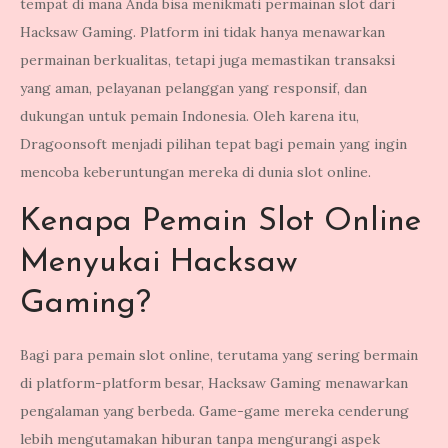
tempat di mana Anda bisa menikmati permainan slot dari
Hacksaw Gaming. Platform ini tidak hanya menawarkan
permainan berkualitas, tetapi juga memastikan transaksi
yang aman, pelayanan pelanggan yang responsif, dan
dukungan untuk pemain Indonesia. Oleh karena itu,
Dragoonsoft menjadi pilihan tepat bagi pemain yang ingin
mencoba keberuntungan mereka di dunia slot online.
Kenapa Pemain Slot Online
Menyukai Hacksaw
Gaming?
Bagi para pemain slot online, terutama yang sering bermain
di platform-platform besar, Hacksaw Gaming menawarkan
pengalaman yang berbeda. Game-game mereka cenderung
lebih mengutamakan hiburan tanpa mengurangi aspek