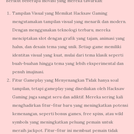
Berikut beberapa inovasi yang mereka tawarkan:
Tampilan Visual yang Memikat Hacksaw Gaming
mengutamakan tampilan visual yang menarik dan modern.
Dengan menggunakan teknologi terbaru, mereka
menciptakan slot dengan grafik yang tajam, animasi yang
halus, dan desain tema yang unik. Setiap game memiliki
identitas visual yang kuat, mulai dari tema klasik seperti
buah-buahan hingga tema yang lebih eksperimental dan
penuh imajinasi.
Fitur Gameplay yang Menyenangkan Tidak hanya soal
tampilan, tetapi gameplay yang disediakan oleh Hacksaw
Gaming juga sangat seru dan adiktif. Mereka sering kali
menghadirkan fitur-fitur baru yang meningkatkan potensi
kemenangan, seperti bonus games, free spins, atau wild
symbols yang meningkatkan peluang pemain untuk
meraih jackpot. Fitur-fitur ini membuat pemain tidak