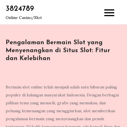
Skip
3824789
to
Online Casino/Slot
content
Pengalaman Bermain Slot yang
Menyenangkan di Situs Slot: Fitur
dan Kelebihan
Bermain slot online telah menjadi salah satu hiburan paling
populer di kalangan masyarakat Indonesia. Dengan berbagai
pilihan tema yang menarik, grafis yang memukau, dan
peluang kemenangan yang menggiurkan, slot memberikan
pengalaman bermain yang menyenangkan dan penuh
tantangan. Di balik kenyamanan bermain, ada banyak fitur dan