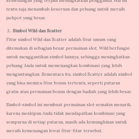
kemenangan yang terjadi meningkatkan pengganda. Hal ini
tentu saja menambah keseruan dan peluang untuk meraih
jackpot yang besar.
Simbol Wild dan Scatter
Fitur simbol Wild dan Scatter adalah fitur umum yang
ditemukan di sebagian besar permainan slot. Wild berfungsi
untuk menggantikan simbol lainnya, sehingga meningkatkan
peluang Anda untuk memenangkan kombinasi yang lebih
menguntungkan. Sementara itu, simbol Scatter adalah simbol
yang bisa memicu fitur bonus tertentu, seperti putaran
gratis atau permainan bonus dengan hadiah yang lebih besar.
Simbol-simbol ini membuat permainan slot semakin menarik,
karena meskipun Anda tidak mendapatkan kombinasi yang
sempurna di setiap putaran, masih ada kemungkinan untuk
meraih kemenangan lewat fitur-fitur tersebut.