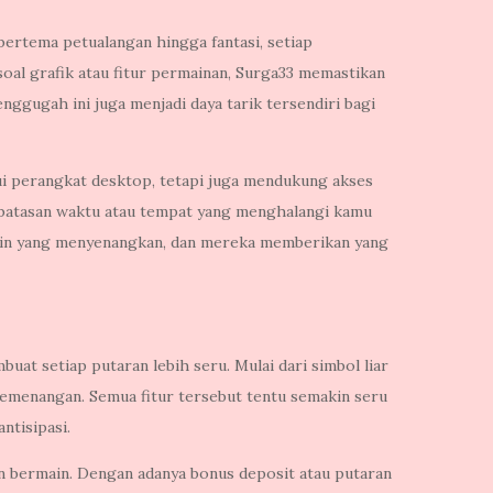
ertema petualangan hingga fantasi, setiap
oal grafik atau fitur permainan, Surga33 memastikan
gugah ini juga menjadi daya tarik tersendiri bagi
ui perangkat desktop, tetapi juga mendukung akses
i batasan waktu atau tempat yang menghalangi kamu
ain yang menyenangkan, dan mereka memberikan yang
at setiap putaran lebih seru. Mulai dari simbol liar
 kemenangan. Semua fitur tersebut tentu semakin seru
tisipasi.
n bermain. Dengan adanya bonus deposit atau putaran