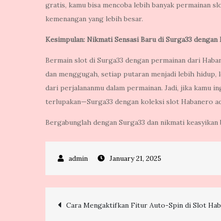
gratis, kamu bisa mencoba lebih banyak permainan sl
kemenangan yang lebih besar.
Kesimpulan: Nikmati Sensasi Baru di Surga33 dengan
Bermain slot di Surga33 dengan permainan dari Hab
dan menggugah, setiap putaran menjadi lebih hidup, l
dari perjalananmu dalam permainan. Jadi, jika kamu 
terlupakan—Surga33 dengan koleksi slot Habanero ada
Bergabunglah dengan Surga33 dan nikmati keasyikan 
January 21, 2025
Post
Cara Mengaktifkan Fitur Auto-Spin di Slot Ha