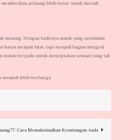
tu memberikan peluang lebih besar untuk meraih
tuk menang. Dengan hadirnya musik yang mendalam
 hanya menjadi latar, tapi menjadi bagian integral
an musik berpadu untuk menciptakan sensasi yang tak
 menjadi lebih berharga.
enang77: Cara Memaksimalkan Keuntungan Anda