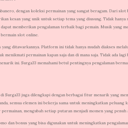
anero, dengan koleksi permainan yang sangat beragam. Dari slot b
an kesan yang unik untuk setiap tema yang diusung. Tidak hanya s
 dapat memberikan pengalaman terbaik bagi pemain. Musik yang meng
bermain slot online.
 yang ditawarkannya. Platform ini tidak hanya mudah diakses melal
k menikmati permainan kapan saja dan di mana saja. Tidak ada lag
menarik ini. Surga33 memahami betul pentingnya pengalaman berm
i Surga33 juga dilengkapi dengan berbagai fitur menarik yang membu
ngganda, semua elemen ini bekerja sama untuk meningkatkan peluang
 permainan, mengubah setiap putaran menjadi momen yang penuh an
omo dan bonus yang bisa digunakan untuk meningkatkan pengalama