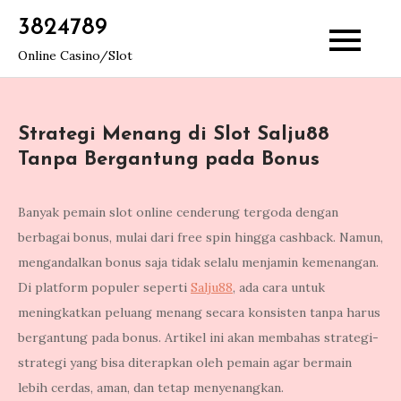
Skip
3824789
to
Online Casino/Slot
content
Strategi Menang di Slot Salju88
Tanpa Bergantung pada Bonus
Banyak pemain slot online cenderung tergoda dengan
berbagai bonus, mulai dari free spin hingga cashback. Namun,
mengandalkan bonus saja tidak selalu menjamin kemenangan.
Di platform populer seperti
Salju88
, ada cara untuk
meningkatkan peluang menang secara konsisten tanpa harus
bergantung pada bonus. Artikel ini akan membahas strategi-
strategi yang bisa diterapkan oleh pemain agar bermain
lebih cerdas, aman, dan tetap menyenangkan.