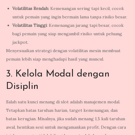
Volatilitas Rendah
: Kemenangan sering tapi kecil, cocok
untuk pemain yang ingin bermain lama tanpa risiko besar.
Volatilitas Tinggi
: Kemenangan jarang tapi besar, cocok
bagi pemain yang siap mengambil risiko untuk peluang
jackpot.
Menyesuaikan strategi dengan volatilitas mesin membuat
pemain lebih siap menghadapi hasil yang muncul.
3. Kelola Modal dengan
Disiplin
Salah satu kunci menang di slot adalah manajemen modal.
Tetapkan batas taruhan harian, target kemenangan, dan
batas kerugian. Misalnya, jika sudah menang 1,5 kali taruhan
awal, hentikan sesi untuk mengamankan profit. Dengan cara