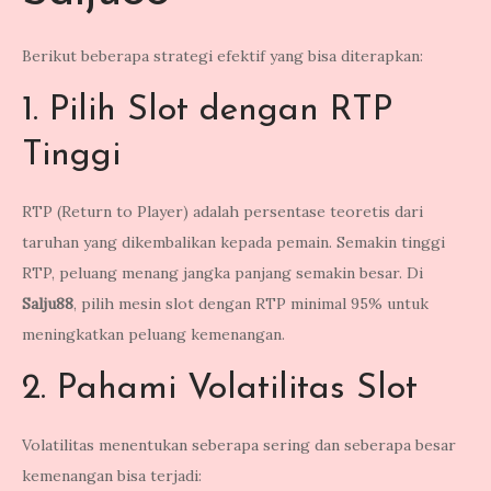
Berikut beberapa strategi efektif yang bisa diterapkan:
1. Pilih Slot dengan RTP
Tinggi
RTP (Return to Player) adalah persentase teoretis dari
taruhan yang dikembalikan kepada pemain. Semakin tinggi
RTP, peluang menang jangka panjang semakin besar. Di
Salju88
, pilih mesin slot dengan RTP minimal 95% untuk
meningkatkan peluang kemenangan.
2. Pahami Volatilitas Slot
Volatilitas menentukan seberapa sering dan seberapa besar
kemenangan bisa terjadi: