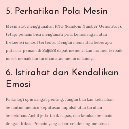
5. Perhatikan Pola Mesin
Mesin slot menggunakan RNG (Random Number Generator),
tetapi pemain bisa mengamati pola kemenangan atau
frekuensi simbol tertentu. Dengan memantau beberapa
putaran, pemain di
Salju88
dapat menentukan momen terbaik
untuk menaikkan taruhan atau menurunkannya.
6. Istirahat dan Kendalikan
Emosi
Psikologi spin sangat penting. Jangan biarkan kekalahan
beruntun memicu keputusan impulsif atau taruhan
berlebihan. Ambil jeda, tarik napas, dan kembali bermain
dengan fokus. Pemain yang sabar cenderung membuat