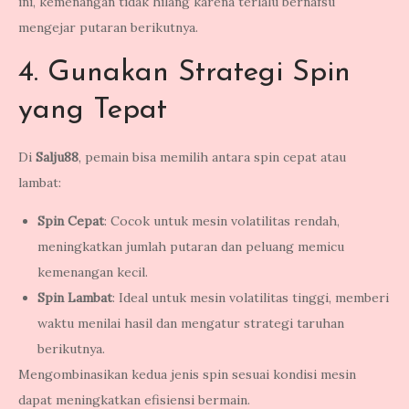
ini, kemenangan tidak hilang karena terlalu bernafsu
mengejar putaran berikutnya.
4. Gunakan Strategi Spin
yang Tepat
Di
Salju88
, pemain bisa memilih antara spin cepat atau
lambat:
Spin Cepat
: Cocok untuk mesin volatilitas rendah,
meningkatkan jumlah putaran dan peluang memicu
kemenangan kecil.
Spin Lambat
: Ideal untuk mesin volatilitas tinggi, memberi
waktu menilai hasil dan mengatur strategi taruhan
berikutnya.
Mengombinasikan kedua jenis spin sesuai kondisi mesin
dapat meningkatkan efisiensi bermain.