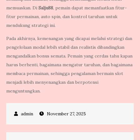
memuaskan. Di
Salju88
, pemain dapat memanfaatkan fitur-
fitur permainan, auto spin, dan kontrol taruhan untuk
mendukung strategi ini.
Pada akhirnya, kemenangan yang dicapai melalui strategi dan
pengelolaan modal lebih stabil dan realistis dibandingkan
mengandalkan bonus semata. Pemain yang cerdas tahu kapan
harus berhenti, bagaimana mengatur taruhan, dan bagaimana
membaca permainan, sehingga pengalaman bermain slot
menjadi lebih menyenangkan dan berpotensi
menguntungkan.
November 27, 2025