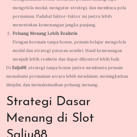
mengelola modal, mengatur strategi, dan membaca pola
permainan. Padahal faktor-faktor ini justru lebih
menentukan kemenangan jangka panjang.
Peluang Menang Lebih Realistis
Dengan bermain tanpa bonus, pemain belajar mengelola
modal dan strategi putaran sendiri. Hasil kemenangan
menjadi lebih realistis dan dapat dikontrol lebih baik.
Di
Salju88
, strategi tanpa bonus justru membantu pemain
memahami permainan secara lebih mendalam, meningkatkan
disiplin, dan memaksimalkan peluang menang.
Strategi Dasar
Menang di Slot
Salju88