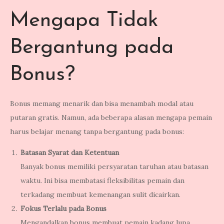
Mengapa Tidak
Bergantung pada
Bonus?
Bonus memang menarik dan bisa menambah modal atau
putaran gratis. Namun, ada beberapa alasan mengapa pemain
harus belajar menang tanpa bergantung pada bonus:
Batasan Syarat dan Ketentuan
Banyak bonus memiliki persyaratan taruhan atau batasan
waktu. Ini bisa membatasi fleksibilitas pemain dan
terkadang membuat kemenangan sulit dicairkan.
Fokus Terlalu pada Bonus
Mengandalkan bonus membuat pemain kadang lupa