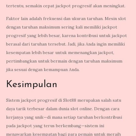
tertentu, semakin cepat jackpot progresif akan meningkat.
Faktor lain adalah frekuensi dan ukuran taruhan. Mesin slot
dengan taruhan maksimum sering kali memiliki jackpot
progresif yang lebih besar, karena kontribusi untuk jackpot
berasal dari taruhan tersebut. Jadi, jika Anda ingin memiliki
kesempatan lebih besar untuk memenangkan jackpot,
pertimbangkan untuk bermain dengan taruhan maksimum
jika sesuai dengan kemampuan Anda.
Kesimpulan
Sistem jackpot progresif di Slot88 merupakan salah satu
daya tarik terbesar dalam dunia slot online. Dengan cara
kerjanya yang unik—di mana setiap taruhan berkontribusi
pada jackpot yang terus berkembang—sistem ini
menawarkan kesempatan bagi para pemain untuk meraih