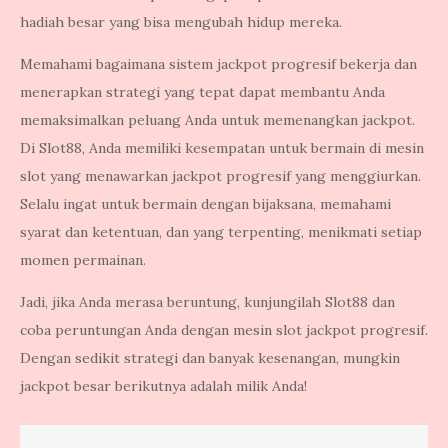
hadiah besar yang bisa mengubah hidup mereka.
Memahami bagaimana sistem jackpot progresif bekerja dan
menerapkan strategi yang tepat dapat membantu Anda
memaksimalkan peluang Anda untuk memenangkan jackpot.
Di Slot88, Anda memiliki kesempatan untuk bermain di mesin
slot yang menawarkan jackpot progresif yang menggiurkan.
Selalu ingat untuk bermain dengan bijaksana, memahami
syarat dan ketentuan, dan yang terpenting, menikmati setiap
momen permainan.
Jadi, jika Anda merasa beruntung, kunjungilah Slot88 dan
coba peruntungan Anda dengan mesin slot jackpot progresif.
Dengan sedikit strategi dan banyak kesenangan, mungkin
jackpot besar berikutnya adalah milik Anda!