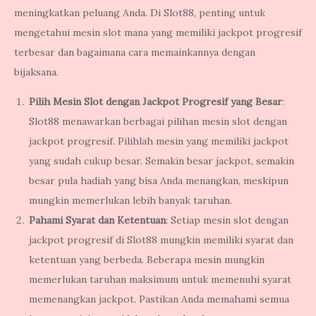
meningkatkan peluang Anda. Di Slot88, penting untuk
mengetahui mesin slot mana yang memiliki jackpot progresif
terbesar dan bagaimana cara memainkannya dengan
bijaksana.
Pilih Mesin Slot dengan Jackpot Progresif yang Besar
:
Slot88 menawarkan berbagai pilihan mesin slot dengan
jackpot progresif. Pilihlah mesin yang memiliki jackpot
yang sudah cukup besar. Semakin besar jackpot, semakin
besar pula hadiah yang bisa Anda menangkan, meskipun
mungkin memerlukan lebih banyak taruhan.
Pahami Syarat dan Ketentuan
: Setiap mesin slot dengan
jackpot progresif di Slot88 mungkin memiliki syarat dan
ketentuan yang berbeda. Beberapa mesin mungkin
memerlukan taruhan maksimum untuk memenuhi syarat
memenangkan jackpot. Pastikan Anda memahami semua