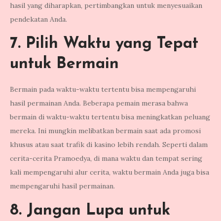
hasil yang diharapkan, pertimbangkan untuk menyesuaikan
pendekatan Anda.
7. Pilih Waktu yang Tepat
untuk Bermain
Bermain pada waktu-waktu tertentu bisa mempengaruhi
hasil permainan Anda. Beberapa pemain merasa bahwa
bermain di waktu-waktu tertentu bisa meningkatkan peluang
mereka. Ini mungkin melibatkan bermain saat ada promosi
khusus atau saat trafik di kasino lebih rendah. Seperti dalam
cerita-cerita Pramoedya, di mana waktu dan tempat sering
kali mempengaruhi alur cerita, waktu bermain Anda juga bisa
mempengaruhi hasil permainan.
8. Jangan Lupa untuk