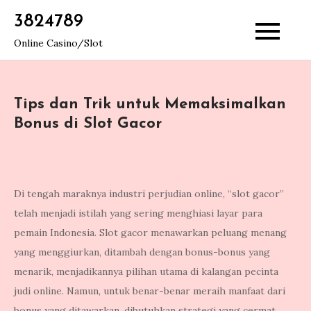
Skip
3824789
to
Online Casino/Slot
content
Tips dan Trik untuk Memaksimalkan
Bonus di Slot Gacor
Di tengah maraknya industri perjudian online, “slot gacor”
telah menjadi istilah yang sering menghiasi layar para
pemain Indonesia. Slot gacor menawarkan peluang menang
yang menggiurkan, ditambah dengan bonus-bonus yang
menarik, menjadikannya pilihan utama di kalangan pecinta
judi online. Namun, untuk benar-benar meraih manfaat dari
bonus yang ditawarkan, dibutuhkan strategi yang cermat.