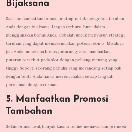
Bijaksana
Saat memanfaatkan bonus, penting untuk mengelola taruhan
Anda dengan bijaksana. Jangan terburu-buru dalam
menggunakan bonus Anda. Cobalah untuk menyusun strategi
taruhan yang dapat memaksimalkan potensi bonus. Misalnya,
jika Anda menerima bonus putaran gratis, manfaatkan
putaran tersebut pada slot dengan peluang menang yang
tinggi. Seperti seorang penulis yang merancang setiap bab
dengan teliti, Anda harus merencanakan setiap langkah
permainan dengan cermat.
5. Manfaatkan Promosi
Tambahan
Selain bonus awal, banyak kasino online menawarkan promosi